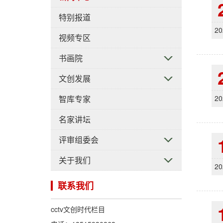
特别报道
20
视频专区
书画院
文创发展
智库专家
20
名家讲坛
评审组委会
关于我们
20
联系我们
cctv文创时代栏目