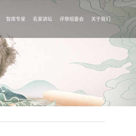
智库专家
名家讲坛
评审组委会
关于我们