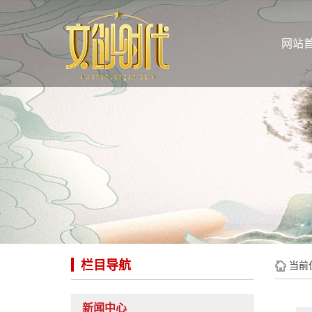
网站
栏目导航
当前
新闻中心