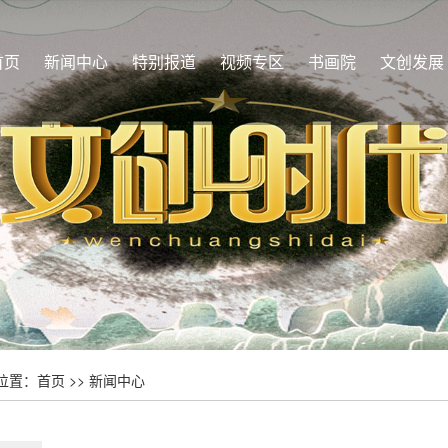
首页
新闻中心
特别报道
视频专区
书画院
文创发展
位置：
首页
>>
新闻中心