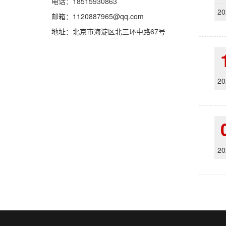
电话：18515930863
20
邮箱：1120887965@qq.com
地址：北京市海淀区北三环中路67号
20
20