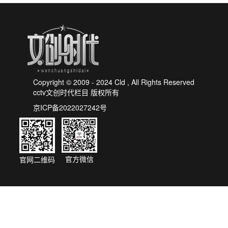
​Copyright © 2009 - 2024 Cld , All Rights Reserved
cctv文创时代栏目 版权所有
京ICP备2022027242号
官方微信
官网二维码