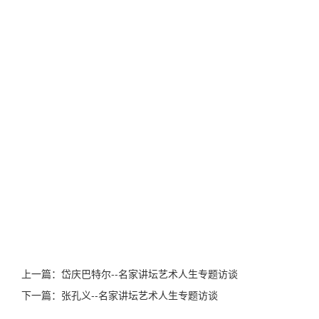
上一篇：
岱庆巴特尔--名家讲坛艺术人生专题访谈
下一篇：
张孔义--名家讲坛艺术人生专题访谈