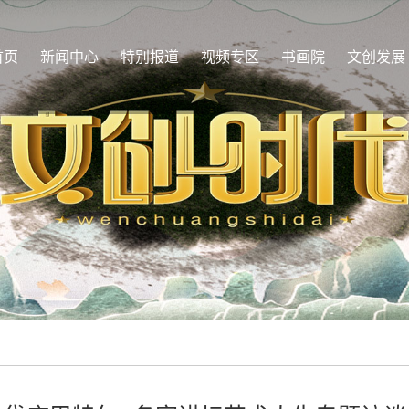
首页
新闻中心
特别报道
视频专区
书画院
文创发展