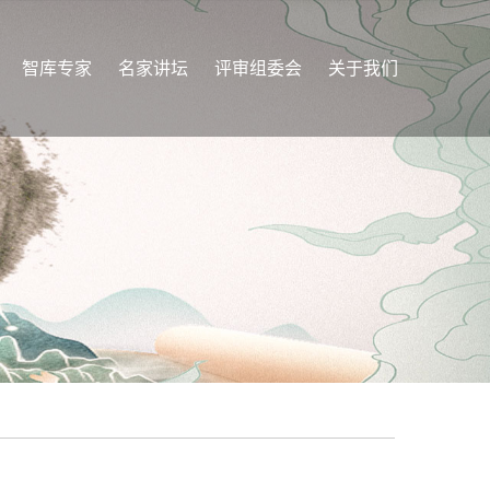
智库专家
名家讲坛
评审组委会
关于我们