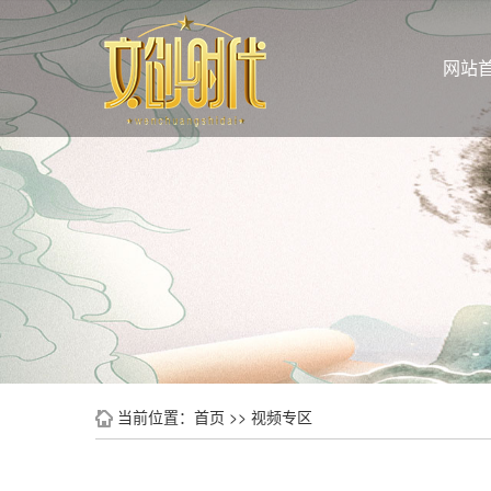
网站
当前位置：
首页
>>
视频专区