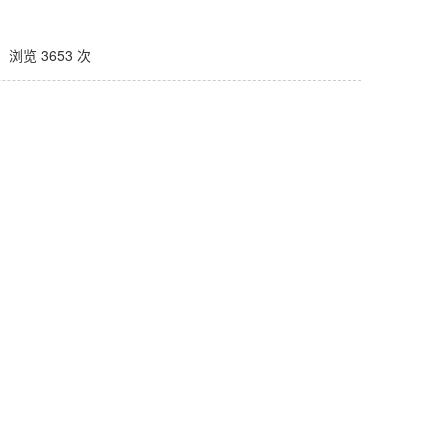
浏览 3653 次