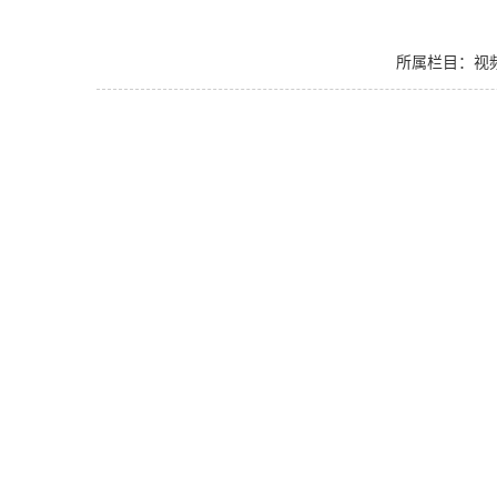
所属栏目：视频专