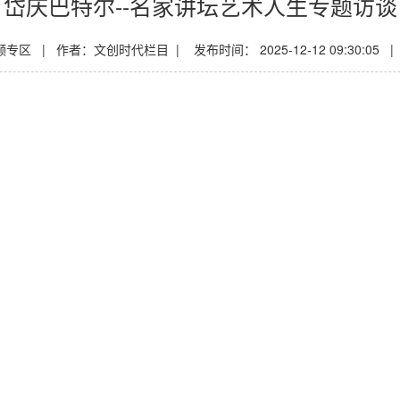
岱庆巴特尔--名家讲坛艺术人生专题访谈
区 | 作者：文创时代栏目 | 发布时间： 2025-12-12 09:30:05 | 